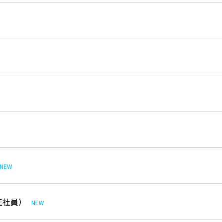
NEW
正社員）
NEW