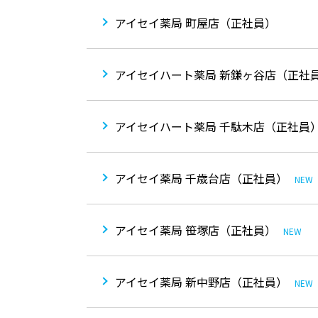
アイセイ薬局 町屋店（正社員）
アイセイハート薬局 新鎌ヶ谷店（正社
アイセイハート薬局 千駄木店（正社員
アイセイ薬局 千歳台店（正社員）
NEW
アイセイ薬局 笹塚店（正社員）
NEW
アイセイ薬局 新中野店（正社員）
NEW