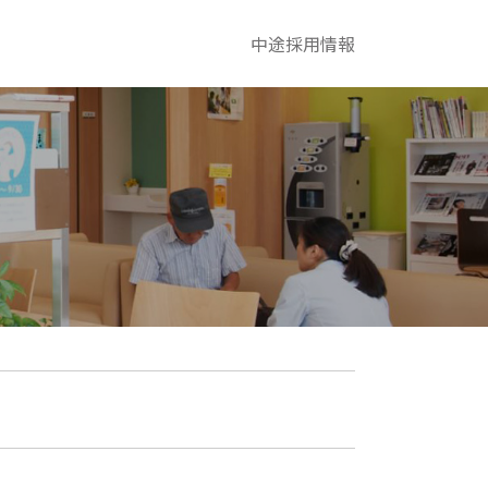
中途採用情報