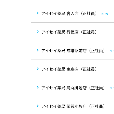
アイセイ薬局 舎人店（正社員）
NEW
アイセイ薬局 行徳店（正社員）
アイセイ薬局 成増駅前店（正社員）
N
アイセイ薬局 曳舟店（正社員）
アイセイ薬局 烏丸御池店（正社員）
N
アイセイ薬局 武蔵小杉店（正社員）