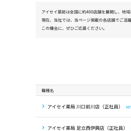
アイセイ薬局は全国に約400店舗を展開し、地
現在、当社では、当ページ掲載の各店舗でご活
この機会に、ぜひご応募ください。
職種名
アイセイ薬局 川口前川店（正社員）
N
アイセイ薬局 足立西伊興店（正社員）