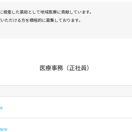
域に根差した薬局として地域医療に貢献しています。
躍いただける方を積極的に募集しております。
医療事務（正社員）
EW
NEW