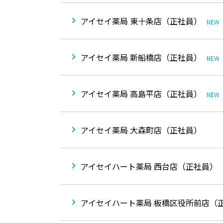
アイセイ薬局 東十条店（正社員）
NEW
アイセイ薬局 新船橋店（正社員）
NEW
アイセイ薬局 高島平店（正社員）
NEW
アイセイ薬局 大森町店（正社員）
アイセイハート薬局 西台店（正社員）
アイセイハート薬局 板橋区役所前店（