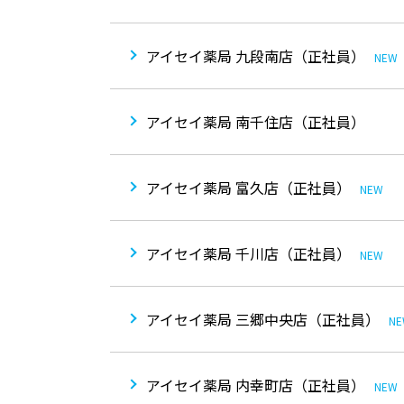
アイセイ薬局 九段南店（正社員）
NEW
アイセイ薬局 南千住店（正社員）
アイセイ薬局 富久店（正社員）
NEW
アイセイ薬局 千川店（正社員）
NEW
アイセイ薬局 三郷中央店（正社員）
N
アイセイ薬局 内幸町店（正社員）
NEW