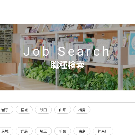
Job Search
職種検索
岩手
宮城
秋田
山形
福島
茨城
群馬
埼玉
千葉
東京
神奈川