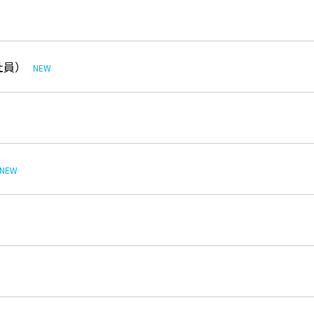
社員）
NEW
NEW