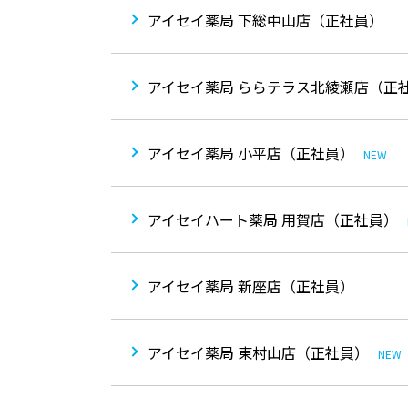
アイセイ薬局 下総中山店（正社員）
アイセイ薬局 ららテラス北綾瀬店（正
アイセイ薬局 小平店（正社員）
NEW
アイセイハート薬局 用賀店（正社員）
アイセイ薬局 新座店（正社員）
アイセイ薬局 東村山店（正社員）
NEW